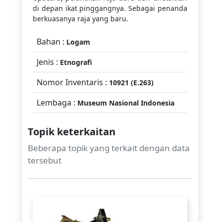
di depan ikat pinggangnya. Sebagai penanda
berkuasanya raja yang baru.
Bahan :
Logam
Jenis :
Etnografi
Nomor Inventaris :
10921 (E.263)
Lembaga :
Museum Nasional Indonesia
Topik keterkaitan
Beberapa topik yang terkait dengan data
tersebut