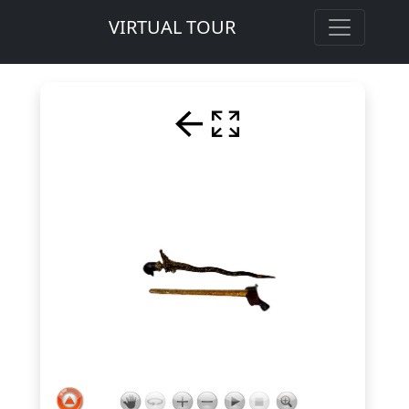
VIRTUAL TOUR