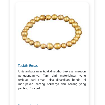
Tasbih Emas
Untaian butiran ini tidak diketahui baik asal maupun
penggunaannya. Tapi dari materialnya, yang
terbuat dari emas, bisa dipastikan benda ini
merupakan barang berharga dan barang yang
penting. Bisa jad ...