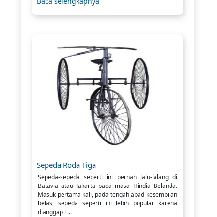
Baca selengkapnya
Sepeda Roda Tiga
Sepeda-sepeda seperti ini pernah lalu-lalang di
Batavia atau Jakarta pada masa Hindia Belanda.
Masuk pertama kali, pada tengah abad kesembilan
belas, sepeda seperti ini lebih popular karena
dianggap l ...