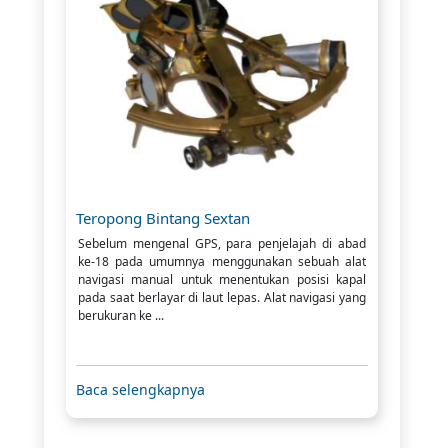
Teropong Bintang Sextan
Sebelum mengenal GPS, para penjelajah di abad
ke-18 pada umumnya menggunakan sebuah alat
navigasi manual untuk menentukan posisi kapal
pada saat berlayar di laut lepas. Alat navigasi yang
berukuran ke ...
Baca selengkapnya